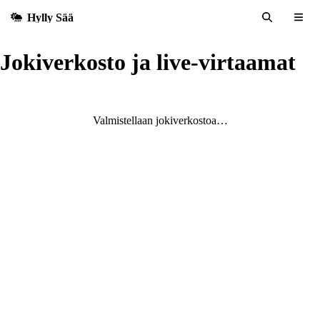
Hylly Sää
Jokiverkosto ja live-virtaamat
Valmistellaan jokiverkostoa…